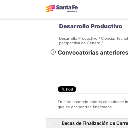
Desarrollo Productivo
Desarrollo Productivo /
Ciencia, Tecnol
perspectiva de Género /
Convocatorias anteriore
En este apartado podrán consultarse in
que se encuentran finalizados.
Becas de Finalización de Car