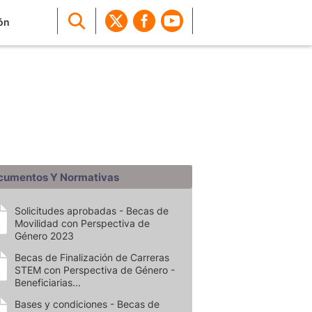
ón
cumentos Y Normativas
Solicitudes aprobadas - Becas de
Movilidad con Perspectiva de
Género 2023
Becas de Finalización de Carreras
STEM con Perspectiva de Género -
Beneficiarias...
Bases y condiciones - Becas de