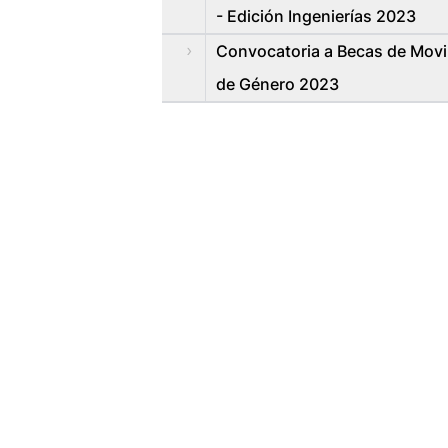
- Edición Ingenierías 2023
Convocatoria a Becas de Movil
de Género 2023