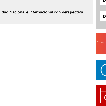
idad Nacional e Internacional con Perspectiva