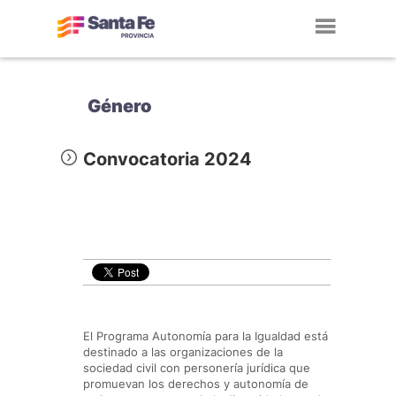
Toggl
navig
Género
Convocatoria 2024
El Programa Autonomía para la Igualdad está
destinado a las organizaciones de la
sociedad civil con personería jurídica que
promuevan los derechos y autonomía de