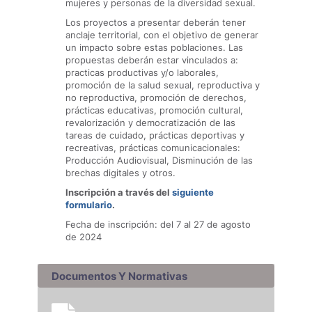
mujeres y personas de la diversidad sexual.
Los proyectos a presentar deberán tener
anclaje territorial, con el objetivo de generar
un impacto sobre estas poblaciones. Las
propuestas deberán estar vinculados a:
practicas productivas y/o laborales,
promoción de la salud sexual, reproductiva y
no reproductiva, promoción de derechos,
prácticas educativas, promoción cultural,
revalorización y democratización de las
tareas de cuidado, prácticas deportivas y
recreativas, prácticas comunicacionales:
Producción Audiovisual, Disminución de las
brechas digitales y otros.
Inscripción a través del
siguiente
formulario
.
Fecha de inscripción: del 7 al 27 de agosto
de 2024
Documentos Y Normativas