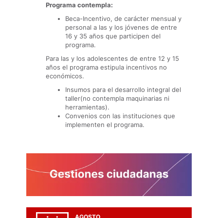
Programa contempla:
Beca-Incentivo, de carácter mensual y
personal a las y los jóvenes de entre
16 y 35 años que participen del
programa.
Para las y los adolescentes de entre 12 y 15
años el programa estipula incentivos no
económicos.
Insumos para el desarrollo integral del
taller(no contempla maquinarias ni
herramientas).
Convenios con las instituciones que
implementen el programa.
AGOSTO