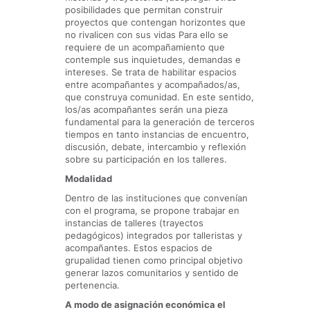
posibilidades que permitan construir
proyectos que contengan horizontes que
no rivalicen con sus vidas Para ello se
requiere de un acompañamiento que
contemple sus inquietudes, demandas e
intereses. Se trata de habilitar espacios
entre acompañantes y acompañados/as,
que construya comunidad. En este sentido,
los/as acompañantes serán una pieza
fundamental para la generación de terceros
tiempos en tanto instancias de encuentro,
discusión, debate, intercambio y reflexión
sobre su participación en los talleres.
Modalidad
Dentro de las instituciones que convenían
con el programa, se propone trabajar en
instancias de talleres (trayectos
pedagógicos) integrados por talleristas y
acompañantes. Estos espacios de
grupalidad tienen como principal objetivo
generar lazos comunitarios y sentido de
pertenencia.
A modo de asignación económica el