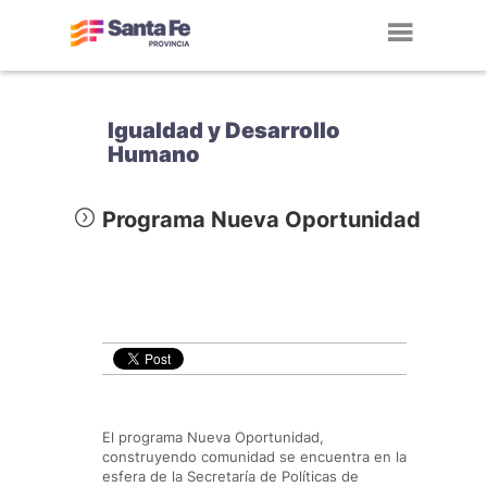
Toggl
navig
Igualdad y Desarrollo
Humano
Programa Nueva Oportunidad
El programa Nueva Oportunidad,
construyendo comunidad se encuentra en la
esfera de la Secretaría de Políticas de