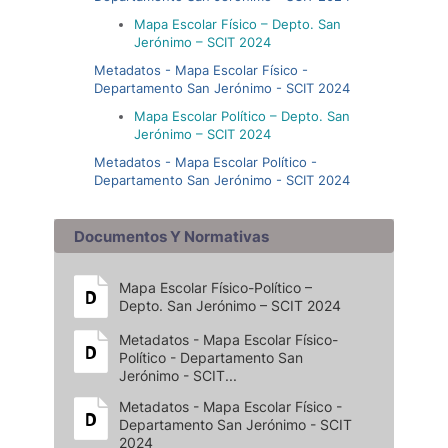
Mapa Escolar Físico – Depto. San
Jerónimo – SCIT 2024
Metadatos - Mapa Escolar Físico -
Departamento San Jerónimo - SCIT 2024
Mapa Escolar Político – Depto. San
Jerónimo – SCIT 2024
Metadatos - Mapa Escolar Político -
Departamento San Jerónimo - SCIT 2024
Documentos Y Normativas
Mapa Escolar Físico-Político –
Depto. San Jerónimo – SCIT 2024
Metadatos - Mapa Escolar Físico-
Político - Departamento San
Jerónimo - SCIT...
Metadatos - Mapa Escolar Físico -
Departamento San Jerónimo - SCIT
2024