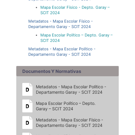
Mapa Escolar Físico - Depto. Garay –
SCIT 2024
Metadatos - Mapa Escolar Físico -
Departamento Garay - SCIT 2024
Mapa Escolar Político – Depto. Garay –
SCIT 2024
Metadatos - Mapa Escolar Político -
Departamento Garay - SCIT 2024
Documentos Y Normativas
Metadatos - Mapa Escolar Político -
Departamento Garay - SCIT 2024
Mapa Escolar Político – Depto.
Garay – SCIT 2024
Metadatos - Mapa Escolar Físico -
Departamento Garay - SCIT 2024