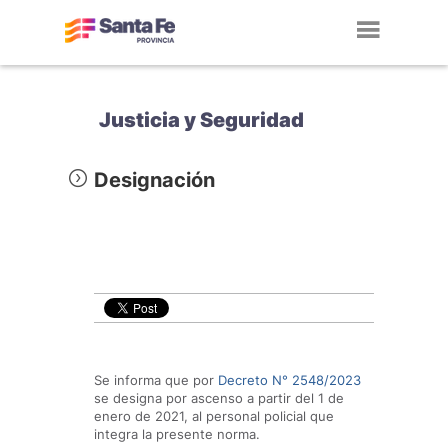
Toggl
navig
Justicia y Seguridad
Designación
Se informa que por
Decreto N° 2548/2023
se designa por ascenso a partir del 1 de
enero de 2021, al personal policial que
integra la presente norma.