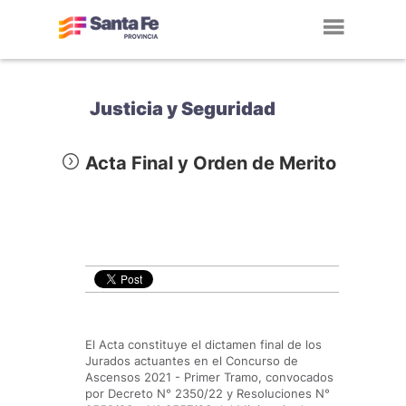
Toggl
navig
Justicia y Seguridad
Acta Final y Orden de Merito
El Acta constituye el dictamen final de los
Jurados actuantes en el Concurso de
Ascensos 2021 - Primer Tramo, convocados
por Decreto N° 2350/22 y Resoluciones N°