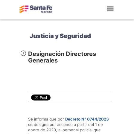
Toggl
navig
Justicia y Seguridad
Designación Directores
Generales
Se informa que por
Decreto N° 0744/2023
se designa por ascenso a partir del 1 de
enero de 2020, al personal policial que