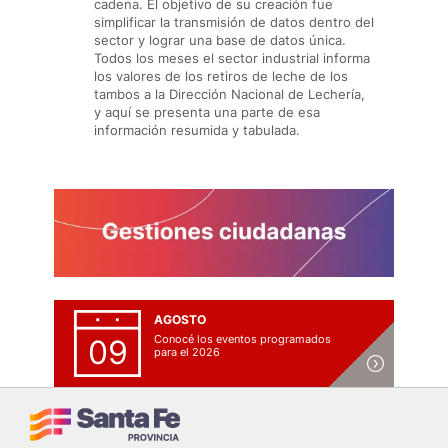
cadena. El objetivo de su creación fue
simplificar la transmisión de datos dentro del
sector y lograr una base de datos única.
Todos los meses el sector industrial informa
los valores de los retiros de leche de los
tambos a la Dirección Nacional de Lechería,
y aquí se presenta una parte de esa
información resumida y tabulada.
AGOSTO
Conocé los eventos programados
09
para el 2026