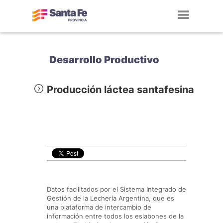
Toggl
navig
Desarrollo Productivo
Producción láctea santafesina
Datos facilitados por el Sistema Integrado de
Gestión de la Lechería Argentina, que es
una plataforma de intercambio de
información entre todos los eslabones de la