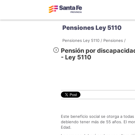
Pensiones Ley 5110
Pensiones Ley 5110 /
Pensiones /
Pensión por discapacidad
- Ley 5110
Este beneficio social se otorga a toda
debiendo tener más de 55 años. El mon
Edad.