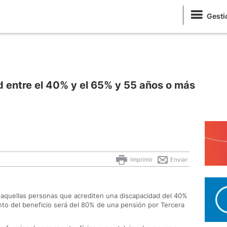
Gesti
 entre el 40% y el 65% y 55 años o más
Imprimir
Enviar
s aquellas personas que acrediten una discapacidad del 40%
to del beneficio será del 80% de una pensión por Tercera