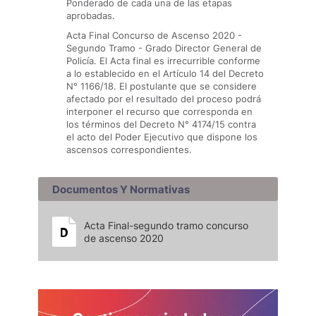
Ponderado de cada una de las etapas
aprobadas.
Acta Final Concurso de Ascenso 2020 -
Segundo Tramo - Grado Director General de
Policía. El Acta final es irrecurrible conforme
a lo establecido en el Artículo 14 del Decreto
N° 1166/18. El postulante que se considere
afectado por el resultado del proceso podrá
interponer el recurso que corresponda en
los términos del Decreto N° 4174/15 contra
el acto del Poder Ejecutivo que dispone los
ascensos correspondientes.
Documentos Y Normativas
Acta Final-segundo tramo concurso
de ascenso 2020