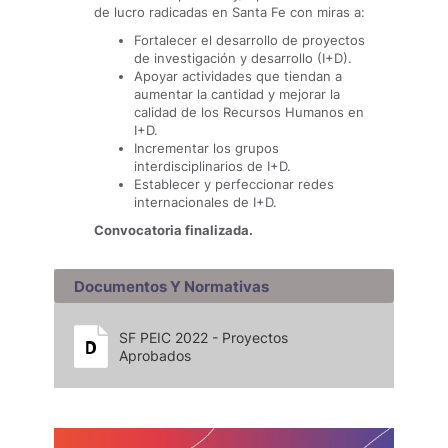
de lucro radicadas en Santa Fe con miras a:
Fortalecer el desarrollo de proyectos
de investigación y desarrollo (I+D).
Apoyar actividades que tiendan a
aumentar la cantidad y mejorar la
calidad de los Recursos Humanos en
I+D.
Incrementar los grupos
interdisciplinarios de I+D.
Establecer y perfeccionar redes
internacionales de I+D.
Convocatoria finalizada.
Documentos Y Normativas
SF PEIC 2022 - Proyectos
Aprobados