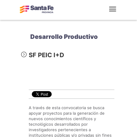
Toggl
navig
Desarrollo Productivo
SF PEIC I+D
A través de esta convocatoria se busca
apoyar proyectos para la generación de
nuevos conocimientos científicos y
tecnológicos desarrollados por
investigadores pertenecientes a
instituciones públicas y/o privadas sin fines