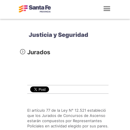
Toggl
navig
Justicia y Seguridad
Jurados
El artículo 77 de la Ley N° 12.521 estableció
que los Jurados de Concursos de Ascenso
estarán compuestos por Representantes
Policiales en actividad elegido por sus pares.