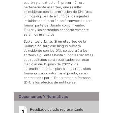
padrón y el extracto. El primer número
perteneciente al sorteo, que resulte
coincidente con la terminación de DNI (tres
últimos dígitos) de alguno de los agentes
incluidos en el padrón será convocado para
formar parte del Jurado como miembro
Titular y los sorteados consecutivamente
serán los miembros
Suplentes a llamar. Si en el sorteo de la
Quiniela no surgiese ningún número
coincidente con los DNI, se apelará a los
sorteos siguientes hasta cubrir las vacantes.
Los resultados serán publicados por este
medio el día 15 junio de 2022 y los
sorteados, que cumplan con los requisitos
formales para conformar el jurado, serán
contactados por el Departamento Personal
(D-1) a los efectos de notificarse.
Documentos Y Normativas
Resultado Jurado representante