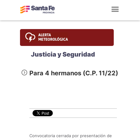
Toggl
navig
Justicia y Seguridad
Para 4 hermanos (C.P. 11/22)
Convocatoria cerrada por presentación de