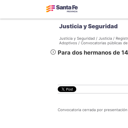
Justicia y Seguridad
Justicia y Seguridad /
Justicia /
Regist
Adoptivos /
Convocatorias públicas de
Para dos hermanos de 14 
Convocatoria cerrada por presentación d