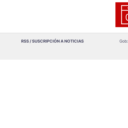
RSS / SUSCRIPCIÓN A NOTICIAS
Gob: