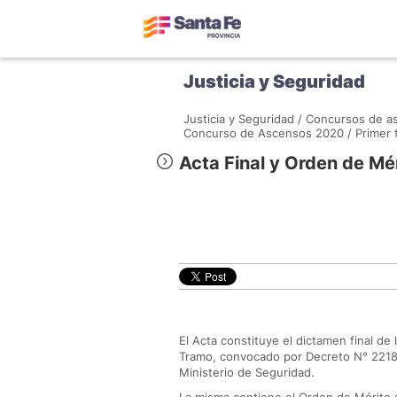
Justicia y Seguridad
Justicia y Seguridad /
Concursos de as
Concurso de Ascensos 2020 /
Primer 
Acta Final y Orden de Mé
El Acta constituye el dictamen final d
Tramo, convocado por Decreto N° 2218
Ministerio de Seguridad.