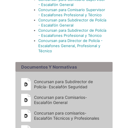
- Escalafón General
Concursan para Comisario Supervisor
- Escalafones Profesional y Técnico
Concursan para Subdirector de Policía
- Escalafón General
Concursan para Subdirector de Policía
- Escalafones Profesional y Técnico
Concursan para Director de Policía -
Escalafones General, Profesional y
Técnico
Documentos Y Normativas
Concursan para Subdirector de
Policía- Escalafón Seguridad
Concursan para Comisarios-
Escalafón General
Concursan para comisarios-
Escalafón Técnicos y Profesionales