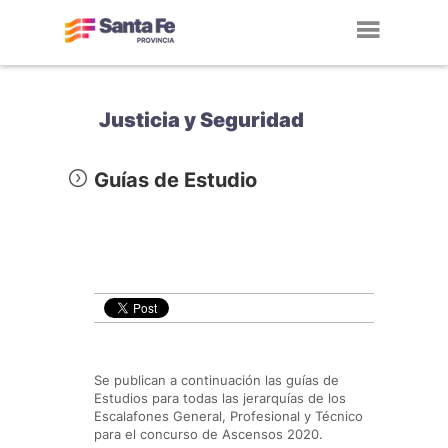
Toggl
navig
Justicia y Seguridad
Guías de Estudio
Se publican a continuación las guías de
Estudios para todas las jerarquías de los
Escalafones General, Profesional y Técnico
para el concurso de Ascensos 2020.