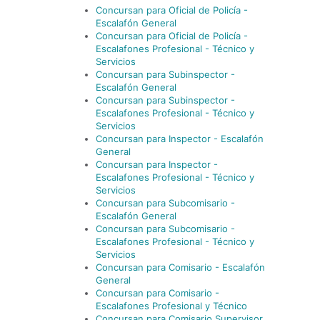
Concursan para Oficial de Policía -
Escalafón General
Concursan para Oficial de Policía -
Escalafones Profesional - Técnico y
Servicios
Concursan para Subinspector -
Escalafón General
Concursan para Subinspector -
Escalafones Profesional - Técnico y
Servicios
Concursan para Inspector - Escalafón
General
Concursan para Inspector -
Escalafones Profesional - Técnico y
Servicios
Concursan para Subcomisario -
Escalafón General
Concursan para Subcomisario -
Escalafones Profesional - Técnico y
Servicios
Concursan para Comisario - Escalafón
General
Concursan para Comisario -
Escalafones Profesional y Técnico
Concursan para Comisario Supervisor