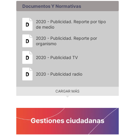
Documentos Y Normativas
2020 - Publicidad. Reporte por tipo
de medio
2020 - Publicidad. Reporte por
organismo
2020 - Publicidad TV
2020 - Publicidad radio
CARGAR MÁS