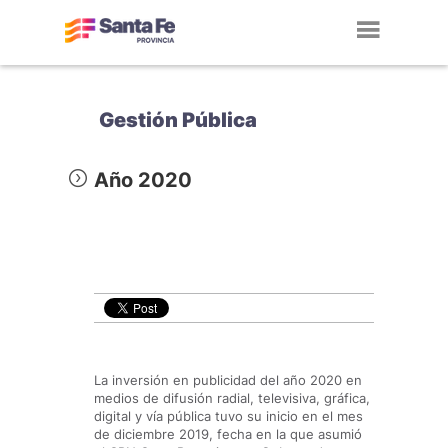
Toggl
navig
Gestión Pública
Año 2020
La inversión en publicidad del año 2020 en
medios de difusión radial, televisiva, gráfica,
digital y vía pública tuvo su inicio en el mes
de diciembre 2019, fecha en la que asumió