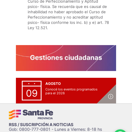
Curso de Perfeccionamiento y Aptitud
psico- física. Se recuerda que es causal de
inhabilidad no haber aprobado el Curso de
Perfeccionamiento y no acreditar aptitud
psico- física conforme los inc. b) y e) art. 78
Ley 12.521.
AGOSTO
Conocé los eventos programados
09
para el 2026
RSS / SUSCRIPCIÓN A NOTICIAS
Gob: 0800-777-0801 - Lunes a Viernes: 8-18 hs