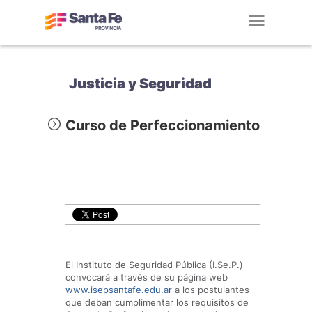
Toggl
navig
Justicia y Seguridad
Curso de Perfeccionamiento
El Instituto de Seguridad Pública (I.Se.P.)
convocará a través de su página web
www.isepsantafe.edu.ar
a los postulantes
que deban cumplimentar los requisitos de