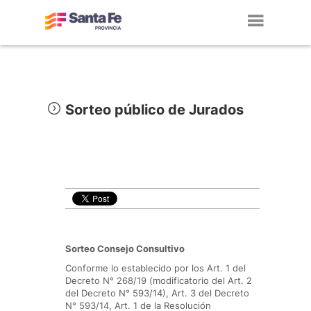
Toggl
navig
Sorteo público de Jurados
Sorteo Consejo Consultivo
Conforme lo establecido por los Art. 1 del
Decreto N° 268/19 (modificatorio del Art. 2
del Decreto N° 593/14), Art. 3 del Decreto
N° 593/14, Art. 1 de la Resolución