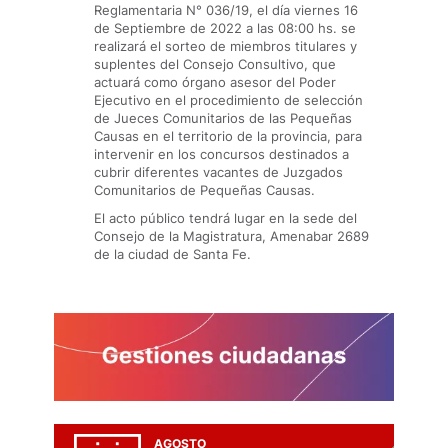
Reglamentaria N° 036/19, el día viernes 16
de Septiembre de 2022 a las 08:00 hs. se
realizará el sorteo de miembros titulares y
suplentes del Consejo Consultivo, que
actuará como órgano asesor del Poder
Ejecutivo en el procedimiento de selección
de Jueces Comunitarios de las Pequeñas
Causas en el territorio de la provincia, para
intervenir en los concursos destinados a
cubrir diferentes vacantes de Juzgados
Comunitarios de Pequeñas Causas.
El acto público tendrá lugar en la sede del
Consejo de la Magistratura, Amenabar 2689
de la ciudad de Santa Fe.
AGOSTO