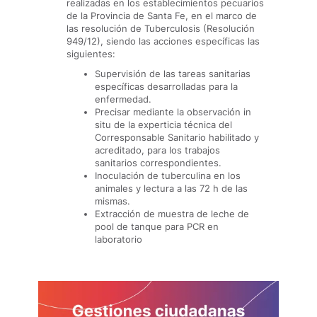
realizadas en los establecimientos pecuarios
de la Provincia de Santa Fe, en el marco de
las resolución de Tuberculosis (Resolución
949/12), siendo las acciones específicas las
siguientes:
Supervisión de las tareas sanitarias
específicas desarrolladas para la
enfermedad.
Precisar mediante la observación in
situ de la experticia técnica del
Corresponsable Sanitario habilitado y
acreditado, para los trabajos
sanitarios correspondientes.
Inoculación de tuberculina en los
animales y lectura a las 72 h de las
mismas.
Extracción de muestra de leche de
pool de tanque para PCR en
laboratorio