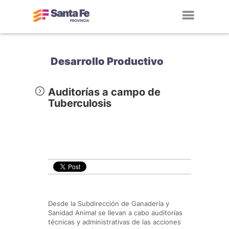
Toggl
navig
Desarrollo Productivo
Auditorías a campo de
Tuberculosis
Desde la Subdirección de Ganadería y
Sanidad Animal se llevan a cabo auditorías
técnicas y administrativas de las acciones