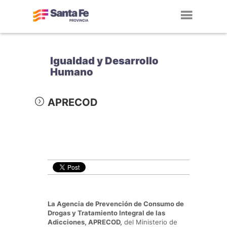
Toggl
navig
Igualdad y Desarrollo
Humano
APRECOD
La Agencia de Prevención de Consumo de
Drogas y Tratamiento Integral de las
Adicciones, APRECOD,
del Ministerio de