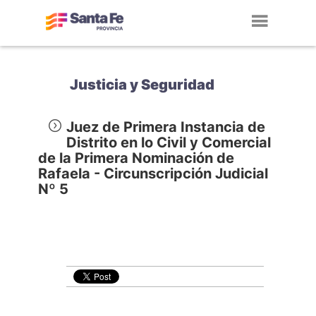
Toggl
navig
Justicia y Seguridad
Juez de Primera Instancia de
Distrito en lo Civil y Comercial
de la Primera Nominación de
Rafaela - Circunscripción Judicial
Nº 5