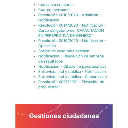
Llamado a concurso
Cuerpo evaluador
Resolución 0010/2020 - Admisión -
Notificación
Resolución 0014/2020 - Notificación -
Curso obligatorio de "CAPACITACIÓN
EN PERSPECTIVA DE GENERO"
Resolución 0019/2020 - Notificación -
Oposición
Sorteo de caso para examen
Notificación - Resolución de entrega
de resultados
Notificación - Citación a psicotécnicos
Entrevista oral y pública - Notificación
Entrevista oral y pública - Comunicado
Resolución 0007/2021 - Elevación de
propuestas