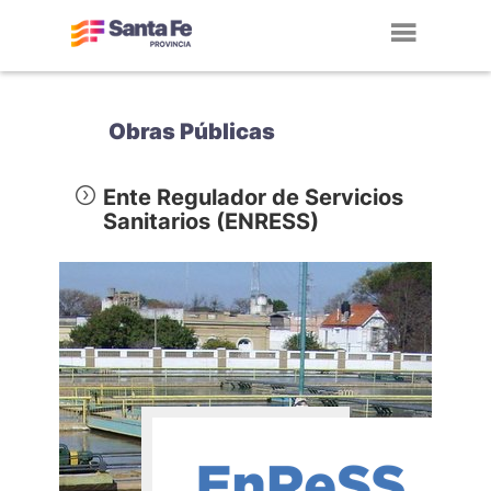
Toggl
navig
Obras Públicas
Ente Regulador de Servicios
Sanitarios (ENRESS)