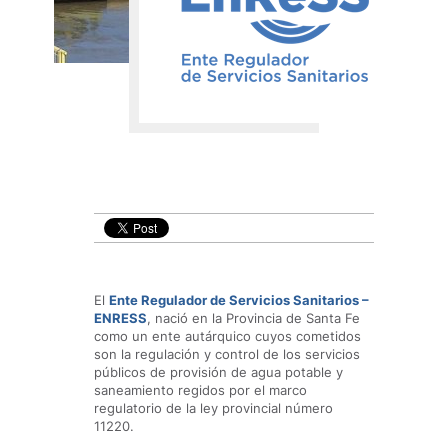
El
Ente Regulador de Servicios Sanitarios –
ENRESS
, nació en la Provincia de Santa Fe
como un ente autárquico cuyos cometidos
son la regulación y control de los servicios
públicos de provisión de agua potable y
saneamiento regidos por el marco
regulatorio de la ley provincial número
11220.