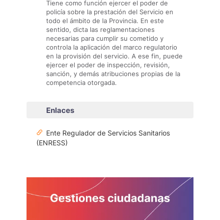
Tiene como función ejercer el poder de
policía sobre la prestación del Servicio en
todo el ámbito de la Provincia. En este
sentido, dicta las reglamentaciones
necesarias para cumplir su cometido y
controla la aplicación del marco regulatorio
en la provisión del servicio. A ese fin, puede
ejercer el poder de inspección, revisión,
sanción, y demás atribuciones propias de la
competencia otorgada.
Enlaces
Ente Regulador de Servicios Sanitarios
(ENRESS)