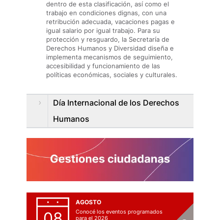
dentro de esta clasificación, así como el
trabajo en condiciones dignas, con una
retribución adecuada, vacaciones pagas e
igual salario por igual trabajo. Para su
protección y resguardo, la Secretaría de
Derechos Humanos y Diversidad diseña e
implementa mecanismos de seguimiento,
accesibilidad y funcionamiento de las
políticas económicas, sociales y culturales.
Día Internacional de los Derechos
Humanos
AGOSTO
Conocé los eventos programados
08
para el 2026