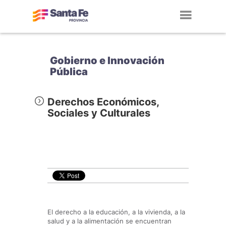
Toggl
navig
Gobierno e Innovación
Pública
Derechos Económicos,
Sociales y Culturales
El derecho a la educación, a la vivienda, a la
salud y a la alimentación se encuentran