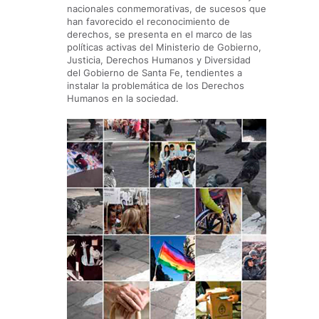
nacionales conmemorativas, de sucesos que
han favorecido el reconocimiento de
derechos, se presenta en el marco de las
políticas activas del Ministerio de Gobierno,
Justicia, Derechos Humanos y Diversidad
del Gobierno de Santa Fe, tendientes a
instalar la problemática de los Derechos
Humanos en la sociedad.