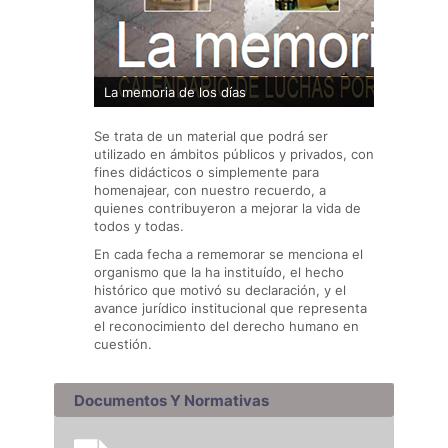
La memoria de los días
Se trata de un material que podrá ser
utilizado en ámbitos públicos y privados, con
fines didácticos o simplemente para
homenajear, con nuestro recuerdo, a
quienes contribuyeron a mejorar la vida de
todos y todas.
En cada fecha a rememorar se menciona el
organismo que la ha instituído, el hecho
histórico que motivó su declaración, y el
avance jurídico institucional que representa
el reconocimiento del derecho humano en
cuestión.
Documentos Y Normativas