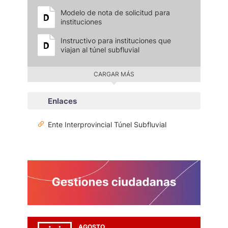
Modelo de nota de solicitud para
instituciones
Instructivo para instituciones que
viajan al túnel subfluvial
CARGAR MÁS
Enlaces
Ente Interprovincial Túnel Subfluvial
AGOSTO