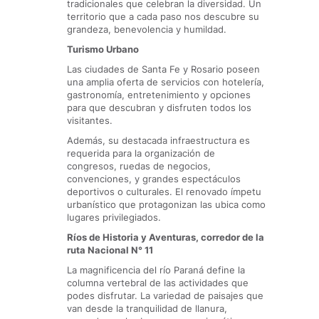
tradicionales que celebran la diversidad. Un
territorio que a cada paso nos descubre su
grandeza, benevolencia y humildad.
Turismo Urbano
Las ciudades de Santa Fe y Rosario poseen
una amplia oferta de servicios con hotelería,
gastronomía, entretenimiento y opciones
para que descubran y disfruten todos los
visitantes.
Además, su destacada infraestructura es
requerida para la organización de
congresos, ruedas de negocios,
convenciones, y grandes espectáculos
deportivos o culturales. El renovado ímpetu
urbanístico que protagonizan las ubica como
lugares privilegiados.
Ríos de Historia y Aventuras, corredor de la
ruta Nacional N° 11
La magnificencia del río Paraná define la
columna vertebral de las actividades que
podes disfrutar. La variedad de paisajes que
van desde la tranquilidad de llanura,