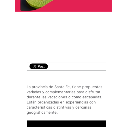
La provincia de Santa Fe, tiene propuestas
variadas y complementarias para disfrutar
durante las vacaciones o como escapadas.
Están organizadas en experiencias con
características distintivas y cercanas
geográficamente.