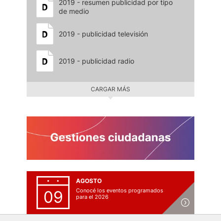
2019 - resumen publicidad por tipo
de medio
2019 - publicidad televisión
2019 - publicidad radio
CARGAR MÁS
AGOSTO
Conocé los eventos programados
09
para el 2026