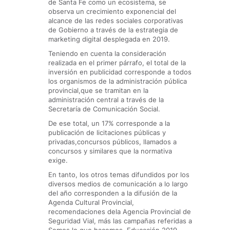
de Santa Fe como un ecosistema, se
observa un crecimiento exponencial del
alcance de las redes sociales corporativas
de Gobierno a través de la estrategia de
marketing digital desplegada en 2019.
Teniendo en cuenta la consideración
realizada en el primer párrafo, el total de la
inversión en publicidad corresponde a todos
los organismos de la administración pública
provincial,que se tramitan en la
administración central a través de la
Secretaría de Comunicación Social.
De ese total, un 17% corresponde a la
publicación de licitaciones públicas y
privadas,concursos públicos, llamados a
concursos y similares que la normativa
exige.
En tanto, los otros temas difundidos por los
diversos medios de comunicación a lo largo
del año corresponden a la difusión de la
Agenda Cultural Provincial,
recomendaciones dela Agencia Provincial de
Seguridad Vial, más las campañas referidas a