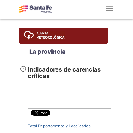
Toggl
navig
La provincia
Indicadores de carencias
críticas
Total Departamento y Localidades