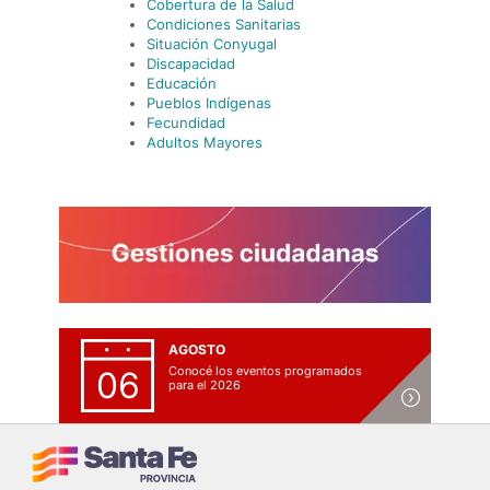
Cobertura de la Salud
Condiciones Sanitarias
Situación Conyugal
Discapacidad
Educación
Pueblos Indígenas
Fecundidad
Adultos Mayores
AGOSTO
Conocé los eventos programados
06
para el 2026