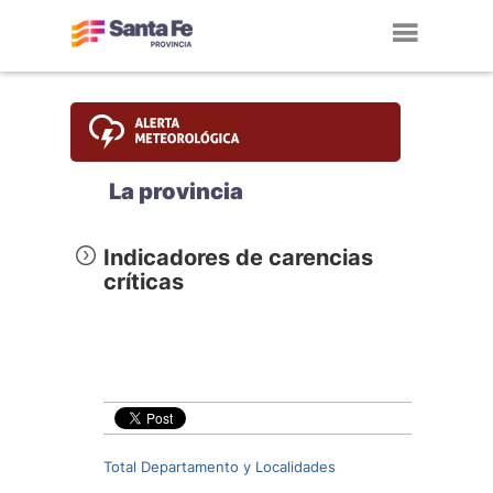
Toggl
navig
La provincia
Indicadores de carencias
críticas
Total Departamento y Localidades