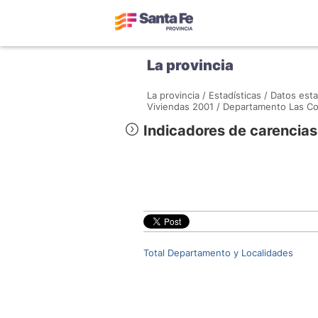
La provincia
La provincia /
Estadísticas /
Datos esta
Viviendas 2001 /
Departamento Las Col
Indicadores de carencias 
Total Departamento y Localidades