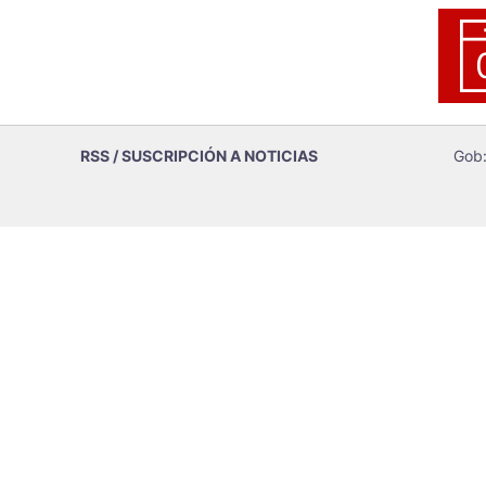
RSS / SUSCRIPCIÓN A NOTICIAS
Gob: