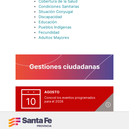
Cobertura de la Salud
Condiciones Sanitarias
Situación Conyugal
Discapacidad
Educación
Pueblos Indígenas
Fecundidad
Adultos Mayores
AGOSTO
Conocé los eventos programados
10
para el 2026