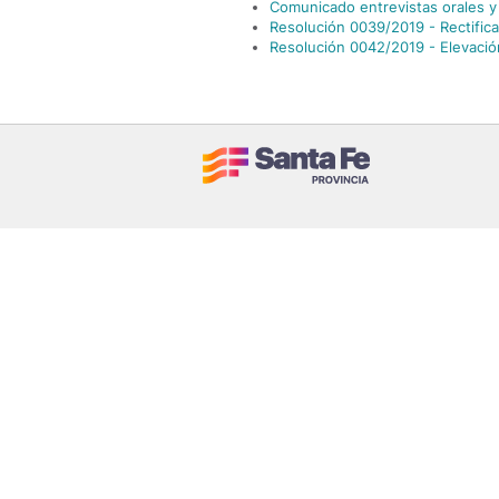
Comunicado entrevistas orales y
Resolución 0039/2019 - Rectific
Resolución 0042/2019 - Elevaci