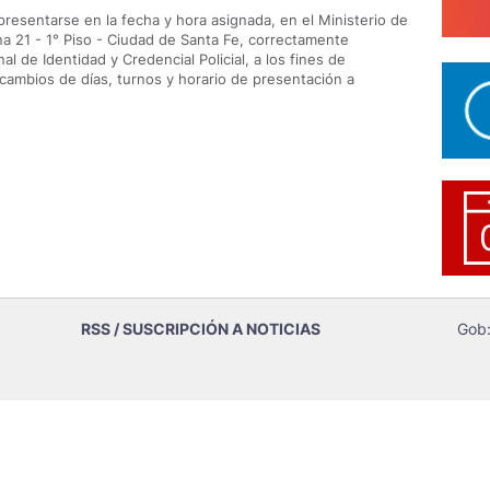
esentarse en la fecha y hora asignada, en el Ministerio de
na 21 - 1° Piso - Ciudad de Santa Fe, correctamente
 de Identidad y Credencial Policial, a los fines de
 cambios de días, turnos y horario de presentación a
RSS / SUSCRIPCIÓN A NOTICIAS
Gob: