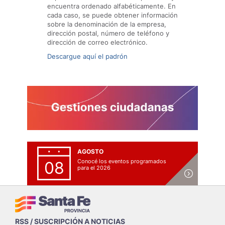
encuentra ordenado alfabéticamente. En
cada caso, se puede obtener información
sobre la denominación de la empresa,
dirección postal, número de teléfono y
dirección de correo electrónico.
Descargue aquí el padrón
AGOSTO
Conocé los eventos programados
08
para el 2026
RSS / SUSCRIPCIÓN A NOTICIAS