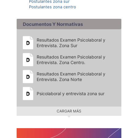
Postulantes zona sur
Postulantes zona centro
Documentos Y Normativas
Resultados Examen Psicolaboral y
Entrevista. Zona Sur
Resultados Examen Psicolaboral y
Entrevista. Zona Centro.
Resultados Examen Psicolaboral y
Entrevista. Zona Norte
Psicolaboral y entrevista zona sur
CARGAR MÁS