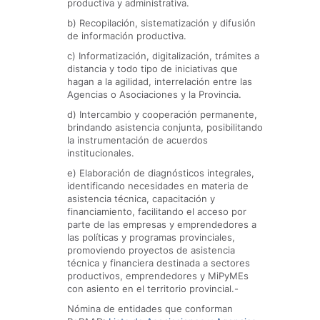
productiva y administrativa.
b) Recopilación, sistematización y difusión
de información productiva.
c) Informatización, digitalización, trámites a
distancia y todo tipo de iniciativas que
hagan a la agilidad, interrelación entre las
Agencias o Asociaciones y la Provincia.
d) Intercambio y cooperación permanente,
brindando asistencia conjunta, posibilitando
la instrumentación de acuerdos
institucionales.
e) Elaboración de diagnósticos integrales,
identificando necesidades en materia de
asistencia técnica, capacitación y
financiamiento, facilitando el acceso por
parte de las empresas y emprendedores a
las políticas y programas provinciales,
promoviendo proyectos de asistencia
técnica y financiera destinada a sectores
productivos, emprendedores y MiPyMEs
con asiento en el territorio provincial.-
Nómina de entidades que conforman