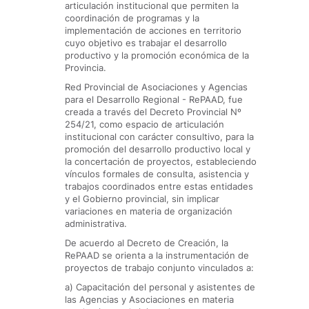
articulación institucional que permiten la
coordinación de programas y la
implementación de acciones en territorio
cuyo objetivo es trabajar el desarrollo
productivo y la promoción económica de la
Provincia.
Red Provincial de Asociaciones y Agencias
para el Desarrollo Regional - RePAAD, fue
creada a través del Decreto Provincial Nº
254/21, como espacio de articulación
institucional con carácter consultivo, para la
promoción del desarrollo productivo local y
la concertación de proyectos, estableciendo
vínculos formales de consulta, asistencia y
trabajos coordinados entre estas entidades
y el Gobierno provincial, sin implicar
variaciones en materia de organización
administrativa.
De acuerdo al Decreto de Creación, la
RePAAD se orienta a la instrumentación de
proyectos de trabajo conjunto vinculados a:
a) Capacitación del personal y asistentes de
las Agencias y Asociaciones en materia