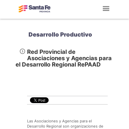
Toggl
navig
Desarrollo Productivo
Red Provincial de
Asociaciones y Agencias para
el Desarrollo Regional RePAAD
Las Asociaciones y Agencias para el
Desarrollo Regional son organizaciones de