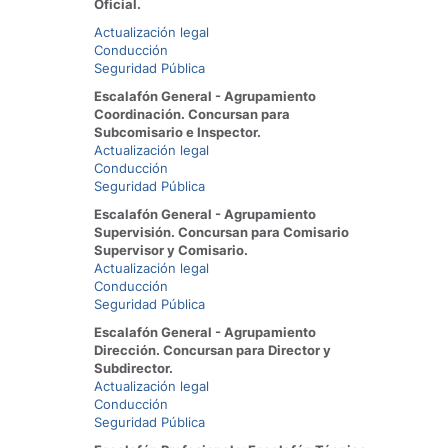
Oficial.
Actualización legal
Conducción
Seguridad Pública
Escalafón General - Agrupamiento
Coordinación. Concursan para
Subcomisario e Inspector.
Actualización legal
Conducción
Seguridad Pública
Escalafón General - Agrupamiento
Supervisión. Concursan para Comisario
Supervisor y Comisario.
Actualización legal
Conducción
Seguridad Pública
Escalafón General - Agrupamiento
Dirección. Concursan para Director y
Subdirector.
Actualización legal
Conducción
Seguridad Pública