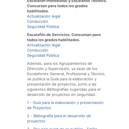
Escalafón Profesional y Escalafón Técnico.
Concursan para todos los grados
habilitados.
Actualización legal
Conducción
Seguridad Pública
Escalafón de Servicios. Concursan para
todos los grados habilitados.
Actualización legal
Conducción
Seguridad Pública
Además, para los Agrupamientos de
Dirección y Supervisión, ya sean de los
Escalafones General, Profesional y Técnico,
se publica la Guía para la elaboración y
presentación de proyectos, junto a las
siguientes Bibliografías sugeridas para el
desarrollo de proyectos en seguridad.
1 -
Guía para la elaboración y presentación
de Proyectos
2 -
Bibliografía para el desarrollo de
proyectos