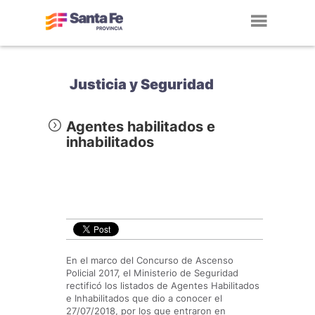
Toggl
navig
Justicia y Seguridad
Agentes habilitados e
inhabilitados
En el marco del Concurso de Ascenso
Policial 2017, el Ministerio de Seguridad
rectificó los listados de Agentes Habilitados
e Inhabilitados que dio a conocer el
27/07/2018, por los que entraron en