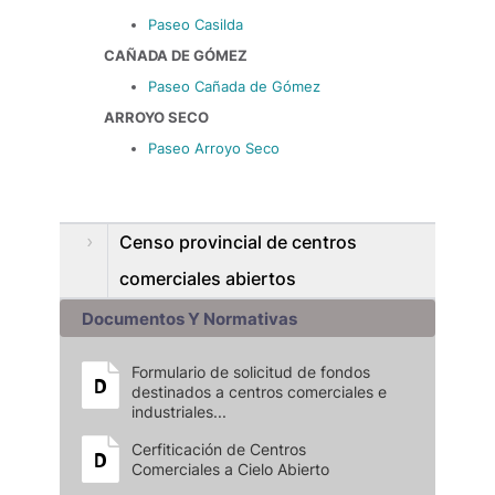
Paseo Casilda
CAÑADA DE GÓMEZ
Paseo Cañada de Gómez
ARROYO SECO
Paseo Arroyo Seco
Censo provincial de centros
comerciales abiertos
Documentos Y Normativas
Formulario de solicitud de fondos
destinados a centros comerciales e
industriales...
Cerfiticación de Centros
Comerciales a Cielo Abierto