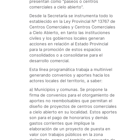
presentan como "paseos o centros
comerciales a cielo abierto".
Desde la Secretaría se instrumenta todo lo
establecido en la Ley Provincial Nº 13767 de
Centros Comerciales y Centros Comerciales
a Cielo Abierto, en tanto las instituciones
civiles y los gobiernos locales generan
acciones en relación al Estado Provincial
para la promoción de estos espacios
consolidados o a consolidarse para el
desarrollo comercial.
Esta línea programática trabaja a multinivel
generando convenios y aportes hacia los
actores locales del territorio, a saber:
a) Municipios y comunas. Se propone la
firma de convenios para el otorgamiento de
aportes no reembolsables que permitan el
diseño de proyectos de centros comerciales
a cielo abierto en su localidad. Estos aportes
son para el pago de honorarios y demás
gastos corrientes que implique la
elaboración de un proyecto de puesta en
valor con trabajos públicos en la zona