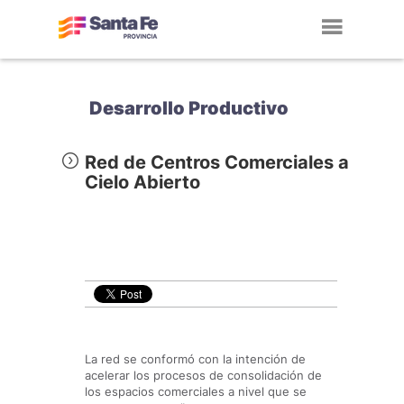
Toggl
navig
Desarrollo Productivo
Red de Centros Comerciales a
Cielo Abierto
La red se conformó con la intención de
acelerar los procesos de consolidación de
los espacios comerciales a nivel que se