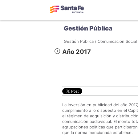
Gestión Pública
Gestión Pública /
Comunicación Social 
Año 2017
La inversión en publicidad del año 2017
cumplimiento a lo dispuesto en el Capitu
el régimen de adquisición y distribució
comunicación audiovisual. El monto tota
agrupaciones políticas que participaron
que la norma mencionada establece.