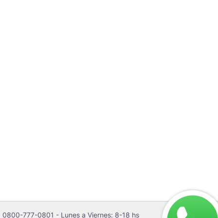
 0800-777-0801 - Lunes a Viernes: 8-18 hs