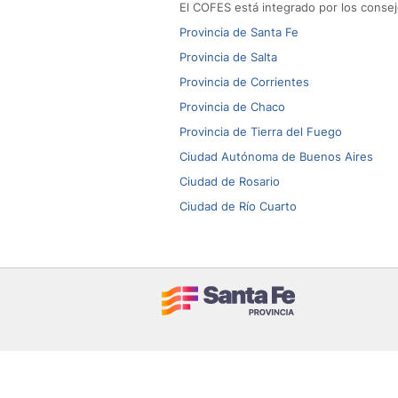
El COFES está integrado por los consej
Provincia de Santa Fe
Provincia de Salta
Provincia de Corrientes
Provincia de Chaco
Provincia de Tierra del Fuego
Ciudad Autónoma de Buenos Aires
Ciudad de Rosario
Ciudad de Río Cuarto