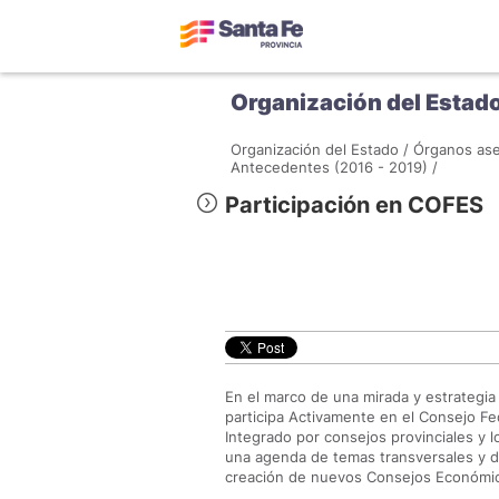
Organización del Estad
Organización del Estado /
Órganos ase
Antecedentes (2016 - 2019) /
Participación en COFES
En el marco de una mirada y estrategia f
participa Activamente en el Consejo Fe
Integrado por consejos provinciales y l
una agenda de temas transversales y d
creación de nuevos Consejos Económico