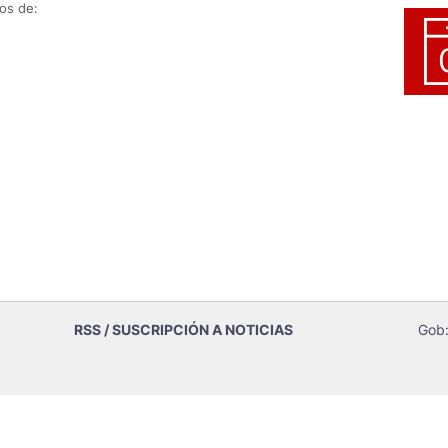
os de:
RSS / SUSCRIPCIÓN A NOTICIAS
Gob: