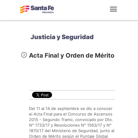
Toggl
navig
Justicia y Seguridad
Acta Final y Orden de Mérito
Del 11 al 14 de septiembre se dio a conocer
el Acta Final para el Concurso de Ascensos
2015 - Segundo Tramo, convocado por Dto.
N° 1733/17 y Resoluciones N° 1563/17 y N°
1870/17 del Ministerio de Seguridad, junto al
Orden de Mérito según el Puntaje Global