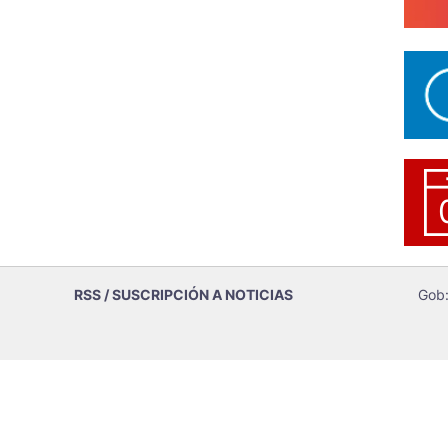
RSS / SUSCRIPCIÓN A NOTICIAS
Gob: