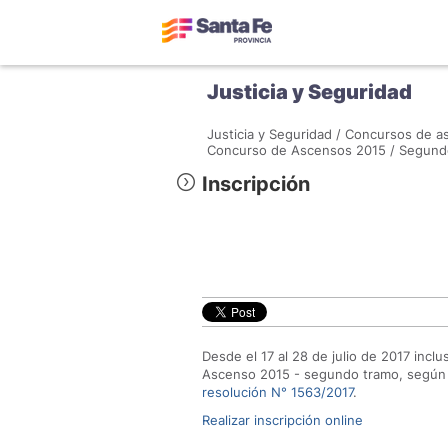
Justicia y Seguridad
Justicia y Seguridad /
Concursos de as
Concurso de Ascensos 2015 /
Segundo
Inscripción
Desde el 17 al 28 de julio de 2017 inclu
Ascenso 2015 - segundo tramo, según l
resolución N° 1563/2017
.
Realizar inscripción online