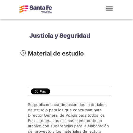
Toggl
navig
Justicia y Seguridad
Material de estudio
Se publican a continuación, los materiales
de estudio para los que concursan para
Director General de Policía para todos los
Escalafones. Los mismos constan de un
archivo con sugerencias para la elaboración
del proyecto y los materiales de lectura