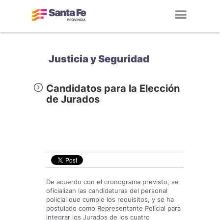
Toggl
navig
Justicia y Seguridad
Candidatos para la Elección
de Jurados
De acuerdo con el cronograma previsto, se
oficializan las candidaturas del personal
policial que cumple los requisitos, y se ha
postulado como Representante Policial para
integrar los Jurados de los cuatro