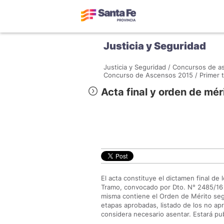
Justicia y Seguridad
Justicia y Seguridad /
Concursos de as
Concurso de Ascensos 2015 /
Primer 
Acta final y orden de mér
El acta constituye el dictamen final de
Tramo, convocado por Dto. N° 2485/16 
misma contiene el Orden de Mérito seg
etapas aprobadas, listado de los no ap
considera necesario asentar. Estará pub