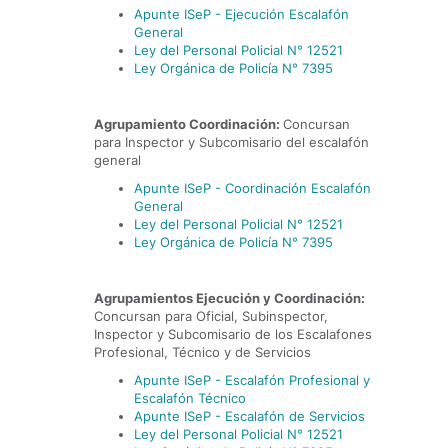
Apunte ISeP - Ejecución Escalafón
General
Ley del Personal Policial N° 12521
Ley Orgánica de Policía N° 7395
Agrupamiento Coordinación:
Concursan
para Inspector y Subcomisario del escalafón
general
Apunte ISeP - Coordinación Escalafón
General
Ley del Personal Policial N° 12521
Ley Orgánica de Policía N° 7395
Agrupamientos Ejecución y Coordinación:
Concursan para Oficial, Subinspector,
Inspector y Subcomisario de los Escalafones
Profesional, Técnico y de Servicios
Apunte ISeP - Escalafón Profesional y
Escalafón Técnico
Apunte ISeP - Escalafón de Servicios
Ley del Personal Policial N° 12521