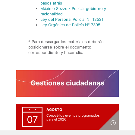
pasos atrás
Máximo Sozzo - Policía, gobierno y
racionalidad
Ley del Personal Policial N° 12521
Ley Orgánica de Policía N° 7395
* Para descargar los materiales deberán
posicionarse sobre el documento
correspondiente y hacer clic.
AGOSTO
Conocé los eventos programados
07
para el 2026