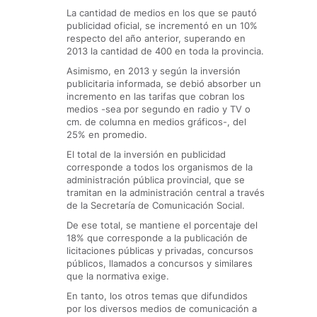
La cantidad de medios en los que se pautó
publicidad oficial, se incrementó en un 10%
respecto del año anterior, superando en
2013 la cantidad de 400 en toda la provincia.
Asimismo, en 2013 y según la inversión
publicitaria informada, se debió absorber un
incremento en las tarifas que cobran los
medios -sea por segundo en radio y TV o
cm. de columna en medios gráficos-, del
25% en promedio.
El total de la inversión en publicidad
corresponde a todos los organismos de la
administración pública provincial, que se
tramitan en la administración central a través
de la Secretaría de Comunicación Social.
De ese total, se mantiene el porcentaje del
18% que corresponde a la publicación de
licitaciones públicas y privadas, concursos
públicos, llamados a concursos y similares
que la normativa exige.
En tanto, los otros temas que difundidos
por los diversos medios de comunicación a