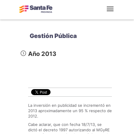
Toggl
navig
Gestión Pública
Año 2013
La inversión en publicidad se incrementó en
2013 aproximadamente un 95 % respecto de
2012.
Cabe aclarar, que con fecha 18/7/13, se
dictó el decreto 1997 autorizando al MGyRE