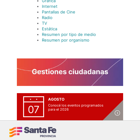
Gráfica
Internet
Pantallas de Cine
Radio
TV
Estática
Resumen por tipo de medio
Resumen por organismo
AGOSTO
Conocé los eventos programados
07
para el 2026